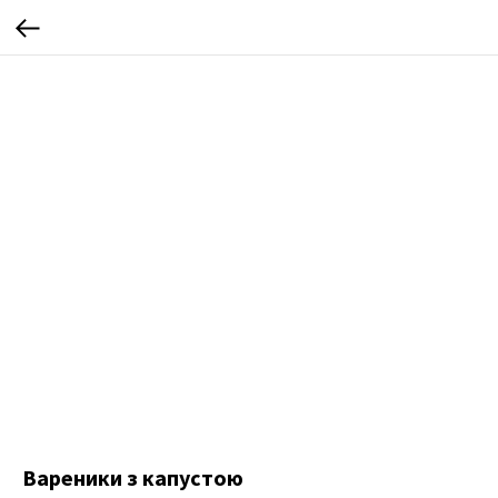
Вареники з капустою