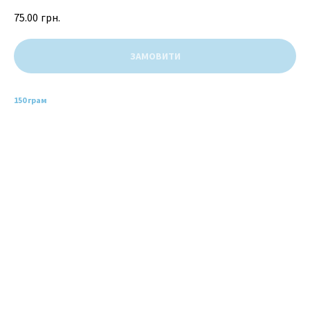
75.00
грн.
ЗАМОВИТИ
150 грам