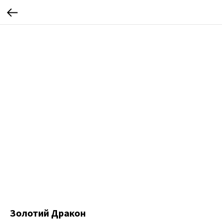
Золотий Дракон