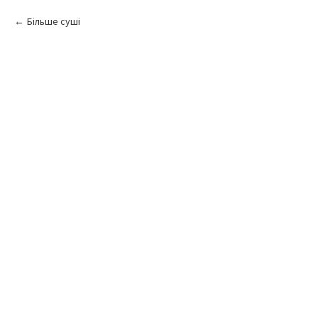
Більше суші