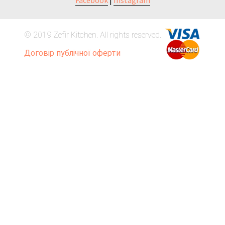
Facebook
|
Instagram
© 2019 Zefir Kitchen. All rights reserved.
Договір публічної оферти